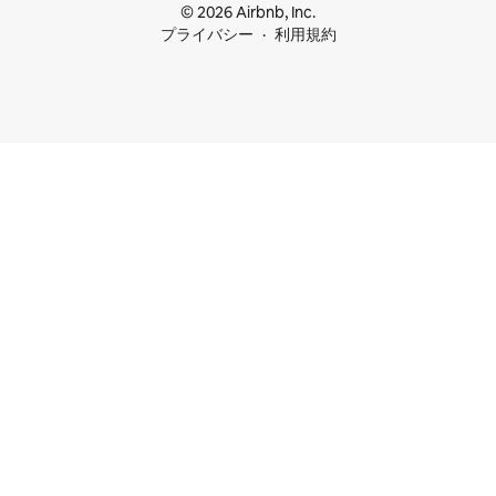
© 2026 Airbnb, Inc.
プライバシー
利用規約