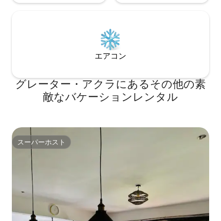
エアコン
グレーター・アクラにあるその他の素
敵なバケーションレンタル
スーパーホスト
スーパーホスト