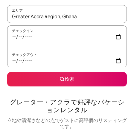
エリア
検索結果が表示されたら、上下の矢印キーを使って移動するか、
チェックイン
チェックアウト
検索
グレーター・アクラで好評なバケーシ
ョンレンタル
立地や清潔さなどの点でゲストに高評価のリスティング
です。