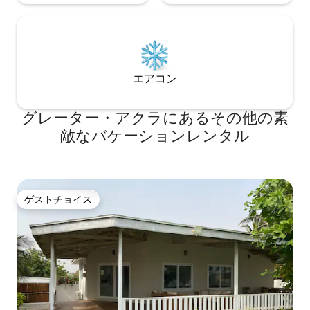
エアコン
グレーター・アクラにあるその他の素
敵なバケーションレンタル
ゲストチョイス
ゲストチョイス