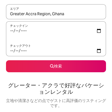
エリア
検索結果が表示されたら、上下の矢印キーを使って移動するか、
チェックイン
チェックアウト
検索
グレーター・アクラで好評なバケーシ
ョンレンタル
立地や清潔さなどの点でゲストに高評価のリスティング
です。