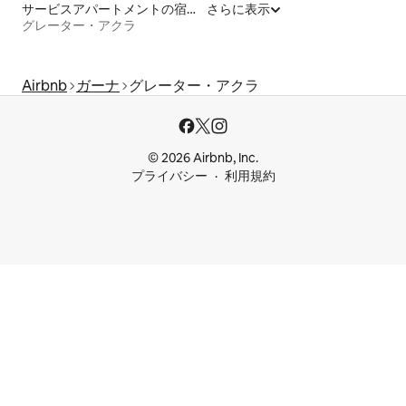
サービスアパートメントの宿泊施設
さらに表示
グレーター・アクラ
Airbnb
ガーナ
グレーター・アクラ
© 2026 Airbnb, Inc.
プライバシー
利用規約