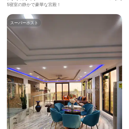
5寝室の静かで豪華な宮殿！
スーパーホスト
スーパーホスト