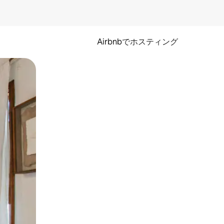
Airbnbでホスティング
とができます。