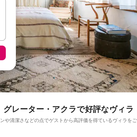
グレーター・アクラで好評なヴィラ
ンや清潔さなどの点でゲストから高評価を得ているヴィラをご