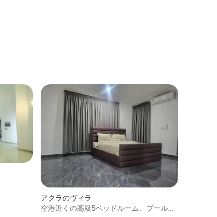
アクラのヴィラ
空港近くの高級5ベッドルーム、プール付