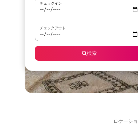
チェックイン
チェックアウト
検索
ロケーショ