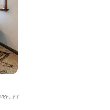
紹介します