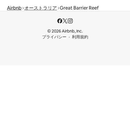
Airbnb
オーストラリア
Great Barrier Reef
© 2026 Airbnb, Inc.
プライバシー
利用規約