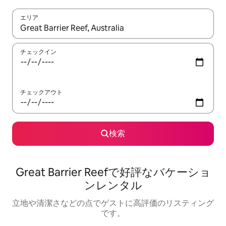
エリア
検索結果が表示されたら、上下の矢印キーを使って移動するか、
チェックイン
チェックアウト
検索
Great Barrier Reefで好評なバケーショ
ンレンタル
立地や清潔さなどの点でゲストに高評価のリスティング
です。