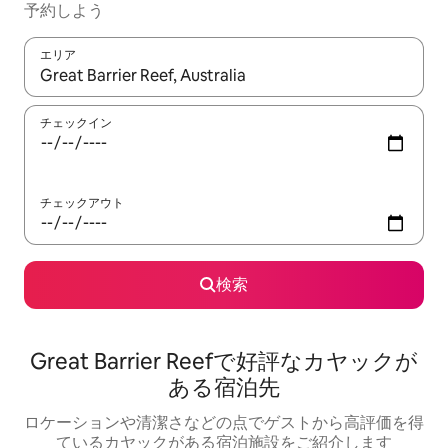
予約しよう
エリア
検索結果が表示されたら、上下の矢印キーを使って移動するか、
チェックイン
チェックアウト
検索
Great Barrier Reefで好評なカヤックが
ある宿泊先
ロケーションや清潔さなどの点でゲストから高評価を得
ているカヤックがある宿泊施設をご紹介します