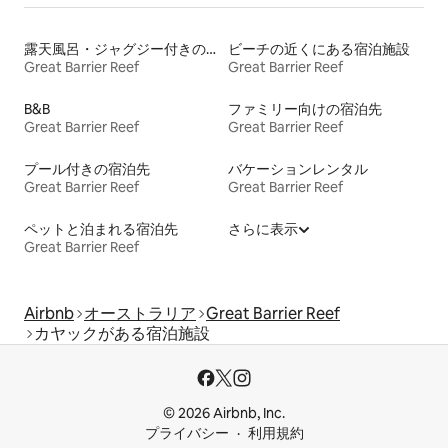
露天風呂・ジャグジー付きの宿泊施設
ビーチの近くにある宿泊施設
Great Barrier Reef
Great Barrier Reef
B&B
ファミリー向けの宿泊先
Great Barrier Reef
Great Barrier Reef
プール付きの宿泊先
バケーションレンタル
Great Barrier Reef
Great Barrier Reef
ペットと泊まれる宿泊先
さらに表示
Great Barrier Reef
Airbnb
オーストラリア
Great Barrier Reef
カヤックがある宿泊施設
© 2026 Airbnb, Inc.
プライバシー
利用規約