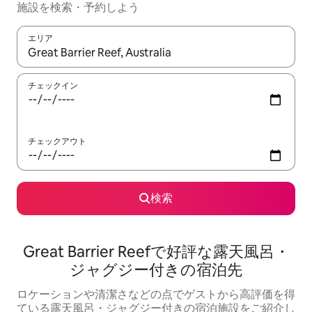
施設を検索・予約しよう
エリア
検索結果が表示されたら、上下の矢印キーを使って移動するか、
チェックイン
チェックアウト
検索
Great Barrier Reefで好評な露天風呂・
ジャグジー付きの宿泊先
ロケーションや清潔さなどの点でゲストから高評価を得
ている露天風呂・ジャグジー付きの宿泊施設をご紹介し