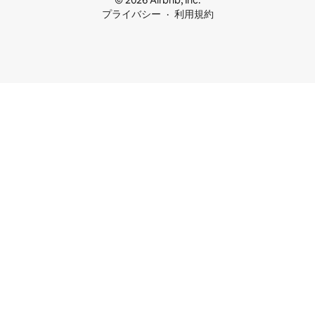
© 2026 Airbnb, Inc.
プライバシー
利用規約