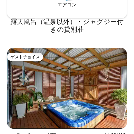
エアコン
露天風呂（温泉以外）・ジャグジー付
きの貸別荘
ゲストチョイス
ゲストチョイス