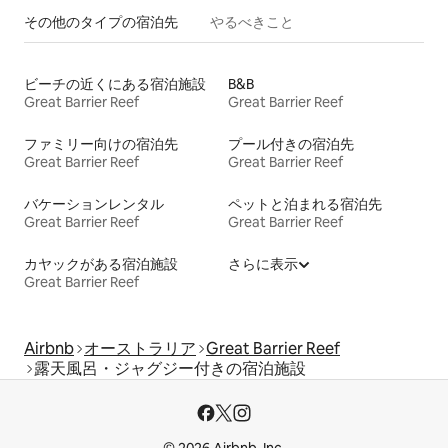
その他のタ⁠イ⁠プ⁠の宿⁠泊⁠先
やるべきこと
ビーチの近くにある宿泊施設
B&B
Great Barrier Reef
Great Barrier Reef
ファミリー向けの宿泊先
プール付きの宿泊先
Great Barrier Reef
Great Barrier Reef
バケーションレンタル
ペットと泊まれる宿泊先
Great Barrier Reef
Great Barrier Reef
カヤックがある宿泊施設
さらに表示
Great Barrier Reef
Airbnb
オーストラリア
Great Barrier Reef
露天風呂・ジャグジー付きの宿泊施設