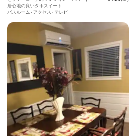
居心地の良いタホスイート
バスルーム
·
アクセス
·
テレビ