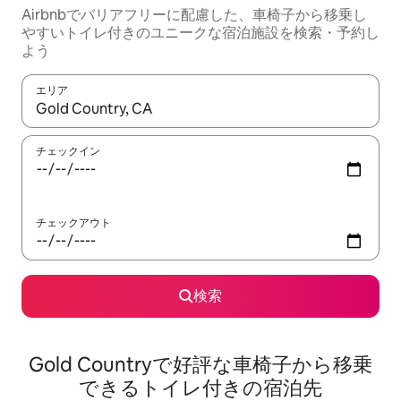
Airbnbでバリアフリーに配慮した、車椅子から移乗し
やすいトイレ付きのユニークな宿泊施設を検索・予約し
よう
エリア
検索結果が表示されたら、上下の矢印キーを使って移動するか、
チェックイン
チェックアウト
検索
Gold Countryで好評な車椅子から移乗
できるトイレ付きの宿泊先