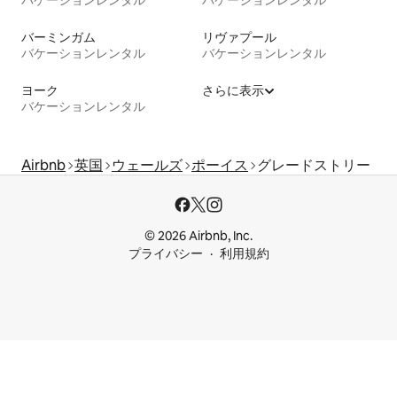
バーミンガム
リヴァプール
バケーションレンタル
バケーションレンタル
ヨーク
さらに表示
バケーションレンタル
Airbnb
英国
ウェールズ
ポーイス
グレードストリー
© 2026 Airbnb, Inc.
プライバシー
利用規約