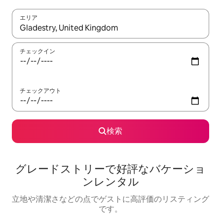
エリア
検索結果が表示されたら、上下の矢印キーを使って移動するか、
チェックイン
チェックアウト
検索
グレードストリーで好評なバケーショ
ンレンタル
立地や清潔さなどの点でゲストに高評価のリスティング
です。