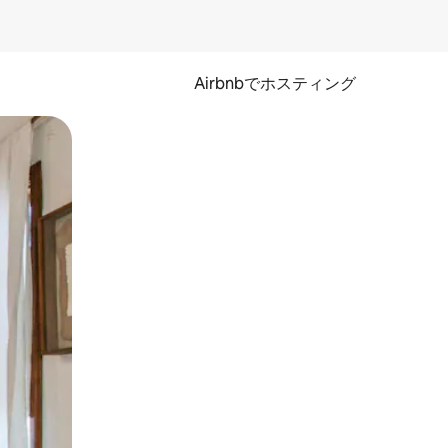
Airbnbでホスティング
とができます。