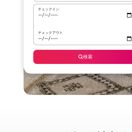
チェックイン
チェックアウト
検索