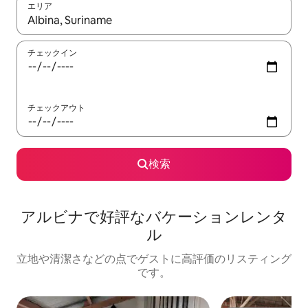
エリア
検索結果が表示されたら、上下の矢印キーを使って移動するか、
チェックイン
チェックアウト
検索
アルビナで好評なバケーションレンタ
ル
立地や清潔さなどの点でゲストに高評価のリスティング
です。