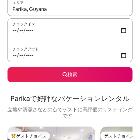
エリア
検索結果が表示されたら、上下の矢印キーを使って移動するか、
チェックイン
チェックアウト
検索
Parikaで好評なバケーションレンタル
立地や清潔さなどの点でゲストに高評価のリスティング
です。
ゲストチョイス
ゲストチョイス
大好評のゲストチョイスです。
ゲストチョイス