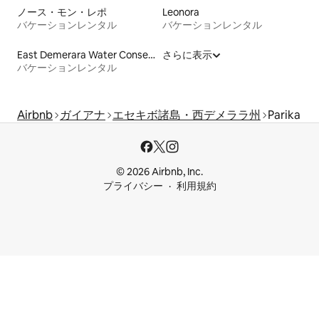
ノース・モン・レポ
Leonora
バケーションレンタル
バケーションレンタル
East Demerara Water Conservancy
さらに表示
バケーションレンタル
Airbnb
ガイアナ
エセキボ諸島・西デメララ州
Parika
© 2026 Airbnb, Inc.
プライバシー
利用規約