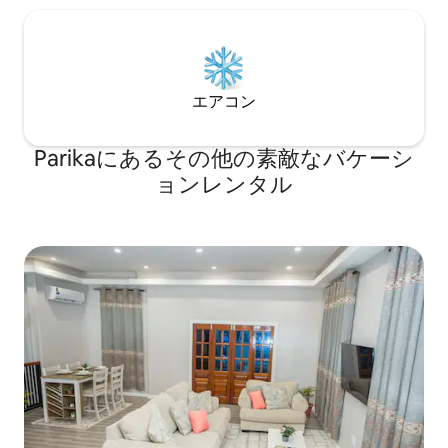
エアコン
Parikaにあるその他の素敵なバケーシ
ョンレンタル