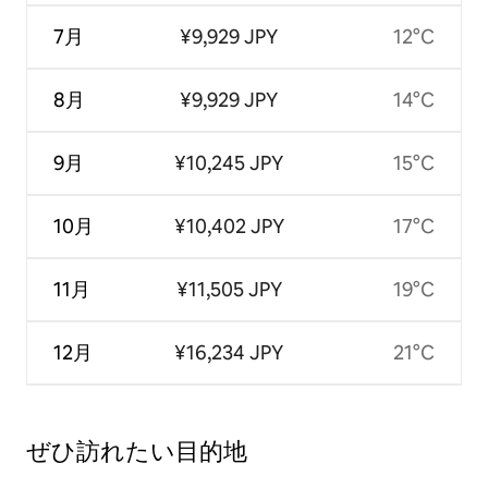
7月
¥9,929 JPY
12°C
8月
¥9,929 JPY
14°C
9月
¥10,245 JPY
15°C
10月
¥10,402 JPY
17°C
11月
¥11,505 JPY
19°C
12月
¥16,234 JPY
21°C
ぜひ訪⁠れ⁠た⁠い目⁠的⁠地