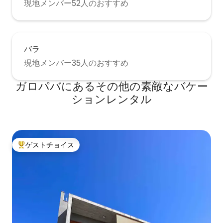
現地メンバー52人のおすすめ
バラ
現地メンバー35人のおすすめ
ガロパバにあるその他の素敵なバケー
ションレンタル
ゲストチョイス
大好評のゲストチョイスです。