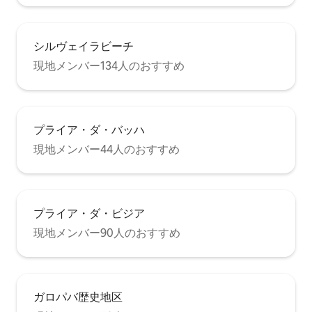
シルヴェイラビーチ
現地メンバー134人のおすすめ
プライア・ダ・バッハ
現地メンバー44人のおすすめ
プライア・ダ・ビジア
現地メンバー90人のおすすめ
ガロパバ歴史地区