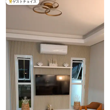
ゲストチョイス
大好評のゲストチョイスです。