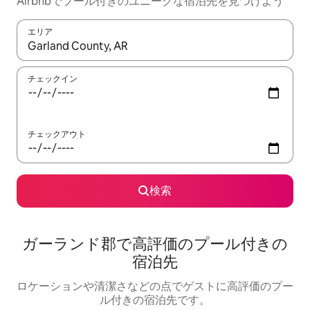
Airbnbでプール付きのユニークな宿泊先を見つけよう
エリア
検索結果が表示されたら、上下の矢印キーを使って移動するか、
チェックイン
チェックアウト
検索
ガーランド郡で高評価のプール付きの
宿泊先
ロケーションや清潔さなどの点でゲストに高評価のプー
ル付きの宿泊先です。