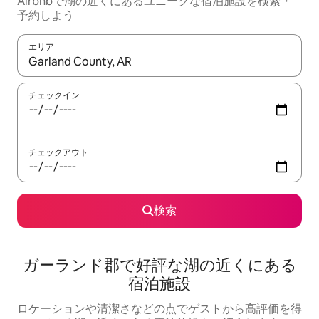
Airbnbで湖の近くにあるユニークな宿泊施設を検索・
予約しよう
エリア
検索結果が表示されたら、上下の矢印キーを使って移動するか、
チェックイン
チェックアウト
検索
ガーランド郡で好評な湖の近くにある
宿泊施設
ロケーションや清潔さなどの点でゲストから高評価を得