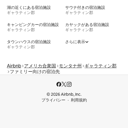
湖の近くにある宿泊施設
サウナ付きの宿泊施設
ギャラティン郡
ギャラティン郡
キャンピングカーの宿泊施設
カヤックがある宿泊施設
ギャラティン郡
ギャラティン郡
タウンハウスの宿泊施設
さらに表示
ギャラティン郡
Airbnb
アメリカ合衆国
モンタナ州
ギャラティン郡
ファミリー向けの宿泊先
© 2026 Airbnb, Inc.
プライバシー
利用規約