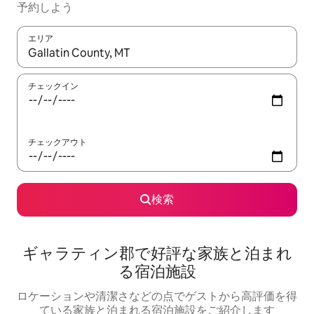
予約しよう
エリア
検索結果が表示されたら、上下の矢印キーを使って移動するか、
チェックイン
チェックアウト
検索
ギャラティン郡で好評な家族と泊まれ
る宿泊施設
ロケーションや清潔さなどの点でゲストから高評価を得
ている家族と泊まれる宿泊施設をご紹介します