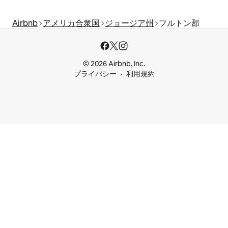
Airbnb
アメリカ合衆国
ジョージア州
フルトン郡
© 2026 Airbnb, Inc.
プライバシー
利用規約