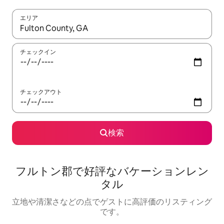
エリア
検索結果が表示されたら、上下の矢印キーを使って移動するか、
チェックイン
チェックアウト
検索
フルトン郡で好評なバケーションレン
タル
立地や清潔さなどの点でゲストに高評価のリスティング
です。