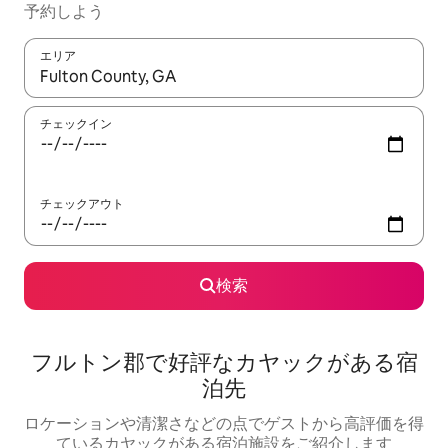
予約しよう
エリア
検索結果が表示されたら、上下の矢印キーを使って移動するか、
チェックイン
チェックアウト
検索
フルトン郡で好評なカヤックがある宿
泊先
ロケーションや清潔さなどの点でゲストから高評価を得
ているカヤックがある宿泊施設をご紹介します