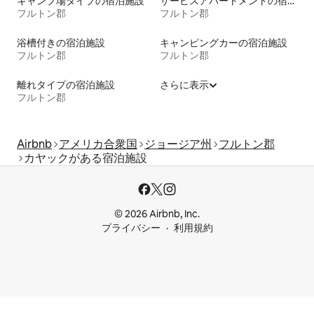
キャンプ場タイプの宿泊施設
サービスアパートメントの宿泊施設
フルトン郡
フルトン郡
浴槽付きの宿泊施設
キャンピングカーの宿泊施設
フルトン郡
フルトン郡
離れタイプの宿泊施設
さらに表示
フルトン郡
Airbnb
アメリカ合衆国
ジョージア州
フルトン郡
カヤックがある宿泊施設
© 2026 Airbnb, Inc.
プライバシー
利用規約