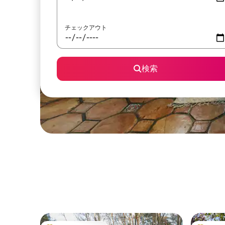
チェックアウト
検索