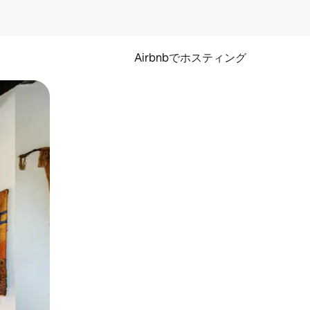
Airbnbでホスティング
とができます。