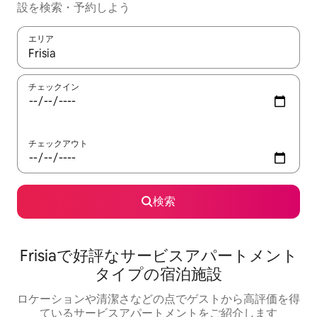
設を検索・予約しよう
エリア
検索結果が表示されたら、上下の矢印キーを使って移動するか、
チェックイン
チェックアウト
検索
Frisiaで好評なサービスアパートメント
タイプの宿泊施設
ロケーションや清潔さなどの点でゲストから高評価を得
ているサービスアパートメントをご紹介します