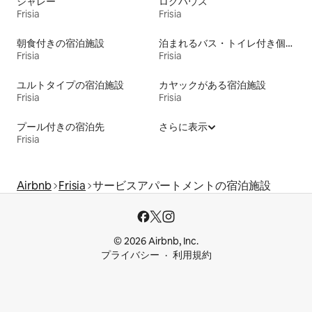
シャレー
ログハウス
Frisia
Frisia
朝食付きの宿泊施設
泊まれるバス・トイレ付き個室
Frisia
Frisia
ユルトタイプの宿泊施設
カヤックがある宿泊施設
Frisia
Frisia
プール付きの宿泊先
さらに表示
Frisia
Airbnb
Frisia
サービスアパートメントの宿泊施設
© 2026 Airbnb, Inc.
プライバシー
利用規約