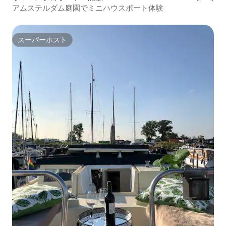
アムステルダム庭園でミニハウスボート体験
スーパーホスト
スーパーホスト