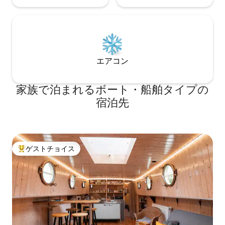
エアコン
家族で泊まれるボート・船舶タイプの
宿泊先
ゲストチョイス
大好評のゲストチョイスです。