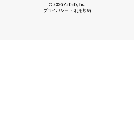
© 2026 Airbnb, Inc.
プライバシー
利用規約