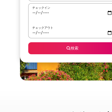
チェックイン
チェックアウト
検索