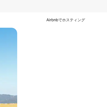
Airbnbでホスティング
とができます。