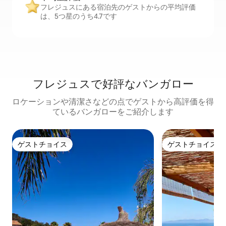
フレジュスにある宿泊先のゲストからの平均評価
は、5つ星のうち4.7です
フレジュスで好評なバンガロー
ロケーションや清潔さなどの点でゲストから高評価を得
ているバンガローをご紹介します
ゲストチョイス
ゲストチョイス
ゲストチョイス
ゲストチョイス