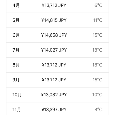
4月
¥13,712 JPY
6°C
5月
¥14,815 JPY
11°C
6月
¥14,658 JPY
15°C
7月
¥14,027 JPY
18°C
8月
¥13,712 JPY
18°C
9月
¥13,712 JPY
15°C
10月
¥13,082 JPY
10°C
11月
¥13,397 JPY
4°C