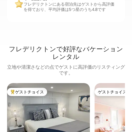
フレデリクトンにある宿泊先はゲストから高評価
を得ており、平均評価は5つ星のうち4.8です
フレデリクトンで好評なバケーション
レンタル
立地や清潔さなどの点でゲストに高評価のリスティング
です。
ゲストチョイス
ゲストチョイス
大好評のゲストチョイスです。
ゲストチョイス