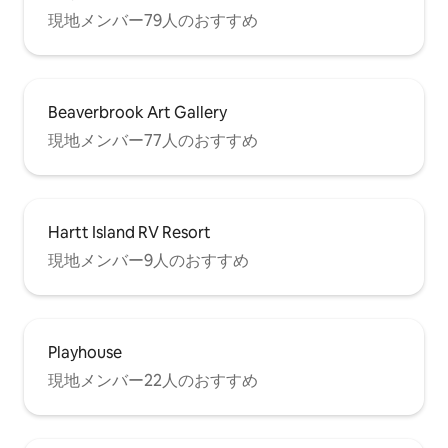
現地メンバー79人のおすすめ
Beaverbrook Art Gallery
現地メンバー77人のおすすめ
Hartt Island RV Resort
現地メンバー9人のおすすめ
Playhouse
現地メンバー22人のおすすめ