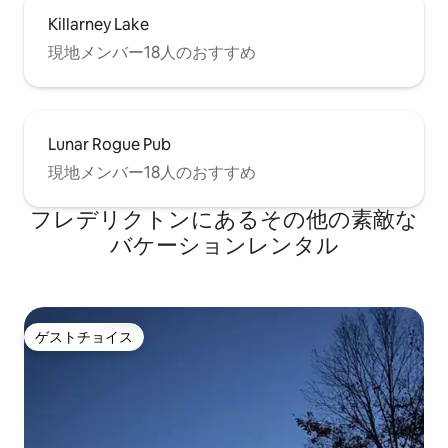
Killarney Lake
現地メンバー18人のおすすめ
Lunar Rogue Pub
現地メンバー18人のおすすめ
フレデリクトンにあるその他の素敵な
バケーションレンタル
ゲストチョイス
ゲストチョイス