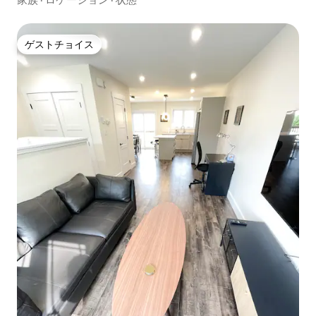
ゲストチョイス
ゲストチョイス