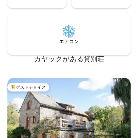
エアコン
カヤックがある貸別荘
ゲストチョイス
大好評のゲストチョイスです。