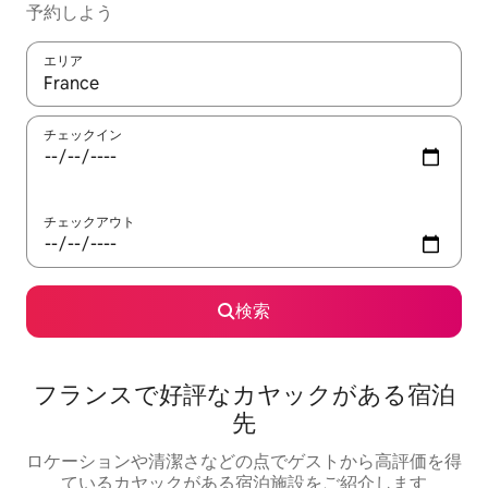
予約しよう
エリア
検索結果が表示されたら、上下の矢印キーを使って移動するか、
チェックイン
チェックアウト
検索
フランスで好評なカヤックがある宿泊
先
ロケーションや清潔さなどの点でゲストから高評価を得
ているカヤックがある宿泊施設をご紹介します