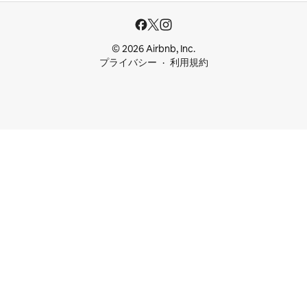
© 2026 Airbnb, Inc.
プライバシー
利用規約