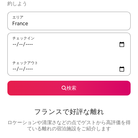
約しよう
エリア
検索結果が表示されたら、上下の矢印キーを使って移動するか、
チェックイン
チェックアウト
検索
フランスで好評な離れ
ロケーションや清潔さなどの点でゲストから高評価を得
ている離れの宿泊施設をご紹介します