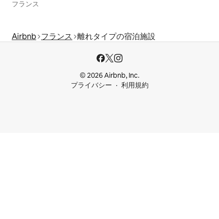
フランス
Airbnb
フランス
離れタイプの宿泊施設
© 2026 Airbnb, Inc.
プライバシー
利用規約