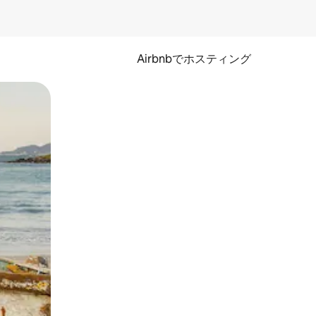
Airbnbでホスティング
とができます。