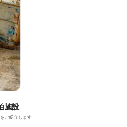
泊施設
設をご紹介します