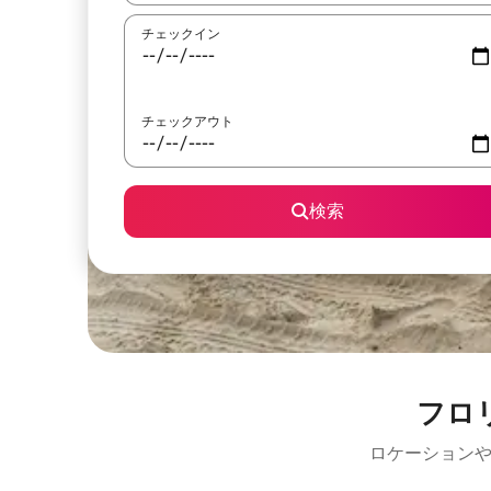
チェックイン
チェックアウト
検索
フロ
ロケーションや