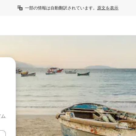
一部の情報は自動翻訳されています。
原文を表示
アム