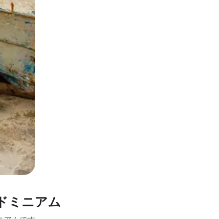
とができます。
ドミニアム