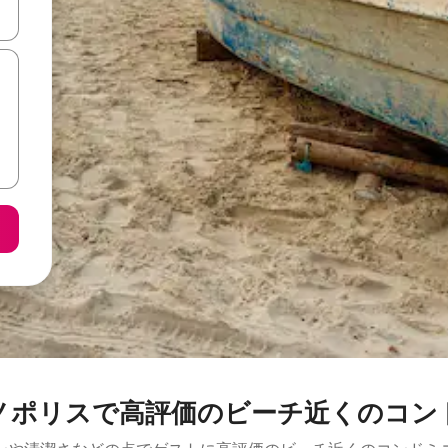
て移動するか、画面をタッチまたはスワイプして検索結果を確認するこ
ノポリスで高評価のビーチ近くのコン