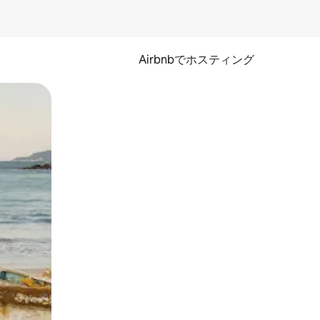
Airbnbでホスティング