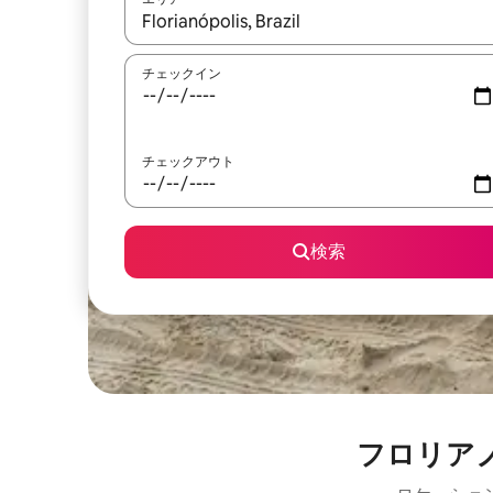
検索結果が表示されたら、上下の矢印キーを使っ
チェックイン
チェックアウト
検索
フロリア