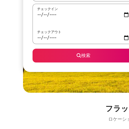
チェックイン
チェックアウト
検索
フラッ
ロケーシ