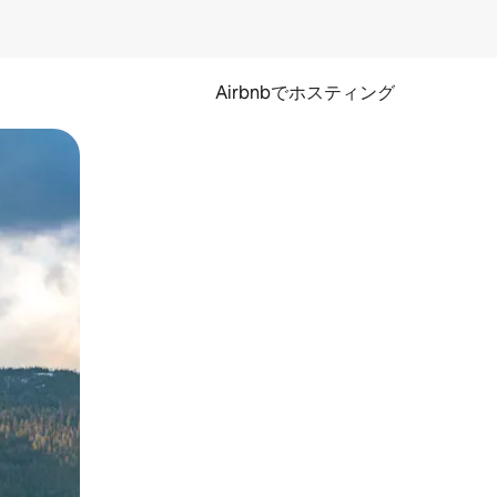
Airbnbでホスティング
とができます。