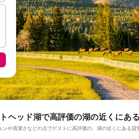
トヘッド湖で高評価の湖の近くにあ
ョンや清潔さなどの点でゲストに高評価の、湖の近くにある貸