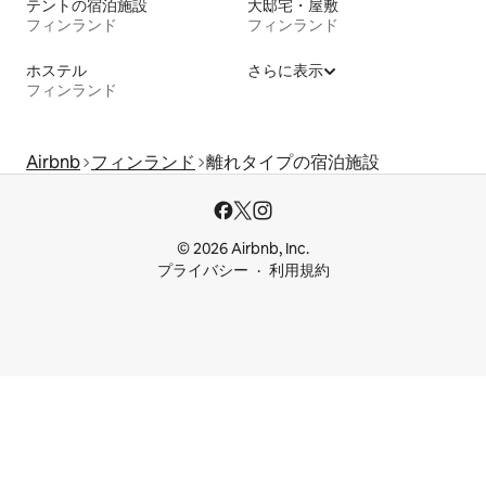
テントの宿泊施設
大邸宅・屋敷
フィンランド
フィンランド
ホステル
さらに表示
フィンランド
Airbnb
フィンランド
離れタイプの宿泊施設
© 2026 Airbnb, Inc.
プライバシー
利用規約