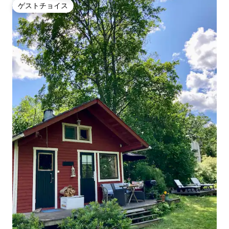
ゲストチョイス
ゲストチョイス