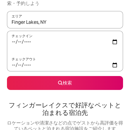
索・予約しよう
エリア
検索結果が表示されたら、上下の矢印キーを使って移動するか、
チェックイン
チェックアウト
検索
フィンガーレイクスで好評なペットと
泊まれる宿泊先
ロケーションや清潔さなどの点でゲストから高評価を得
ているペットと泊まれる宿泊施設をご紹介します