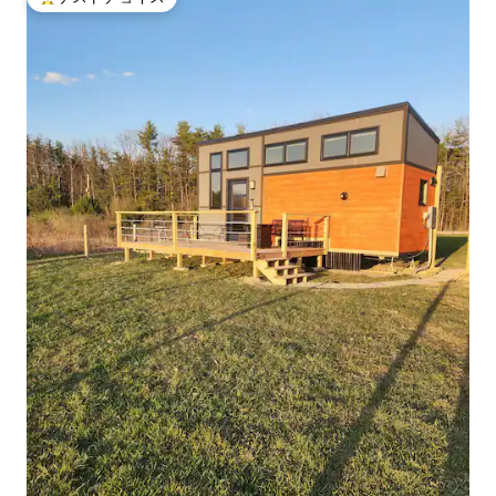
大好評のゲストチョイスです。