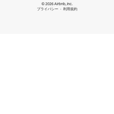
© 2026 Airbnb, Inc.
プライバシー
利用規約