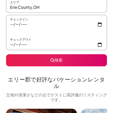
エリア
検索結果が表示されたら、上下の矢印キーを使って移動するか、
チェックイン
チェックアウト
検索
エリー郡で好評なバケーションレンタ
ル
立地や清潔さなどの点でゲストに高評価のリスティング
です。