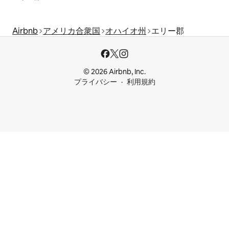
Airbnb
アメリカ合衆国
オハイオ州
エリー郡
© 2026 Airbnb, Inc.
プライバシー
利用規約