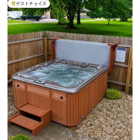
ゲストチョイス
大好評のゲストチョイスです。