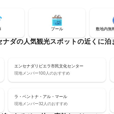
i
プール
敷地内無料駐
セナダの人気観光スポットの近くに泊
エンセナダリビエラ市民文化センター
現地メンバー100人のおすすめ
ラ・ベントナ・アル・マール
現地メンバー32人のおすすめ