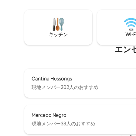
キッチン
Wi-F
エン
Cantina Hussongs
現地メンバー202人のおすすめ
Mercado Negro
現地メンバー33人のおすすめ