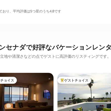
おり、平均評価は5つ星のうち4.8です
ンセナダで好評なバケーションレン
立地や清潔さなどの点でゲストに高評価のリスティングです。
トチョイス
ゲストチョイス
ゲストチョイスです。
大好評のゲストチョイスです。