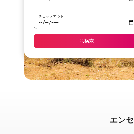
チェックアウト
検索
エンセナ