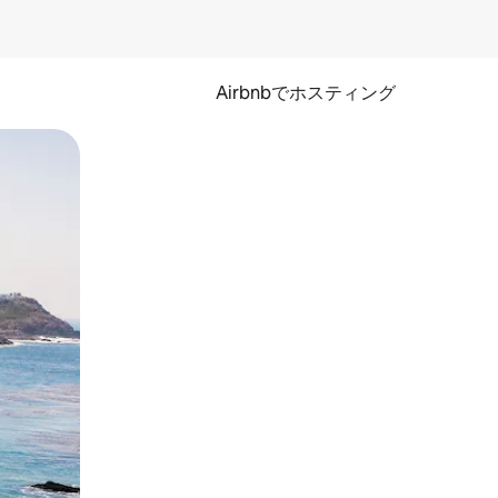
Airbnbでホスティング
とができます。