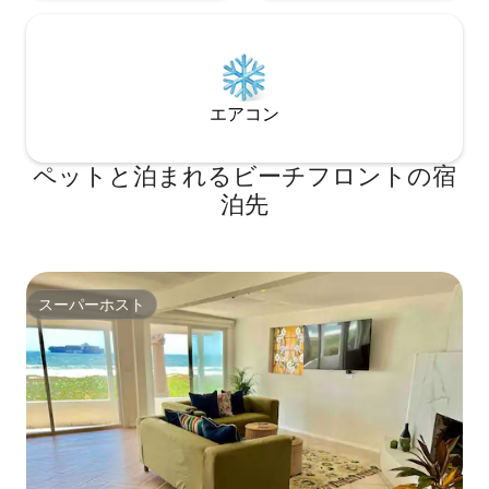
エアコン
ペットと泊まれるビーチフロントの宿
泊先
スーパーホスト
スーパーホスト