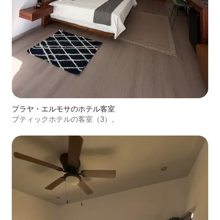
プラヤ・エルモサのホテル客室
ブティックホテルの客室（3）。