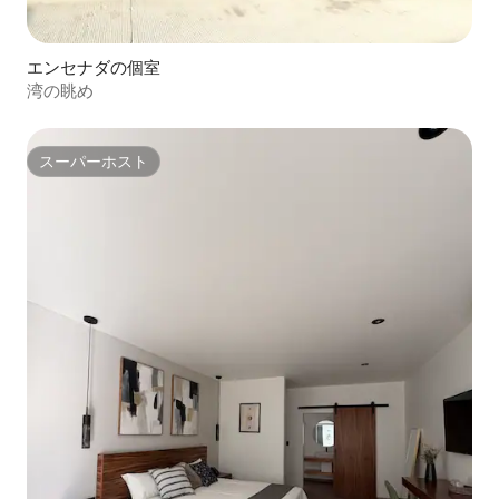
エンセナダの個室
湾の眺め
スーパーホスト
スーパーホスト