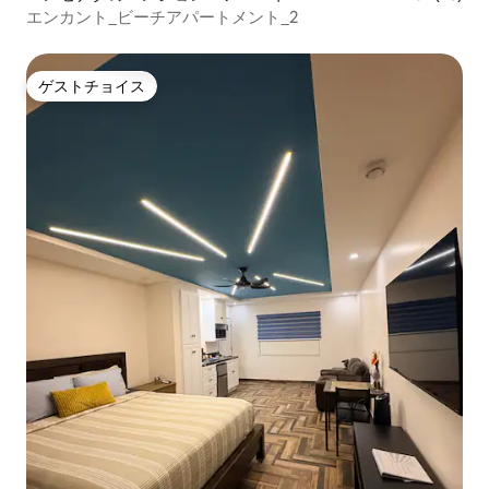
エンカント_ビーチアパートメント_2
ゲストチョイス
ゲストチョイス