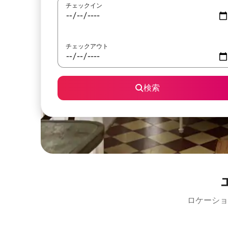
チェックイン
チェックアウト
検索
ロケーショ