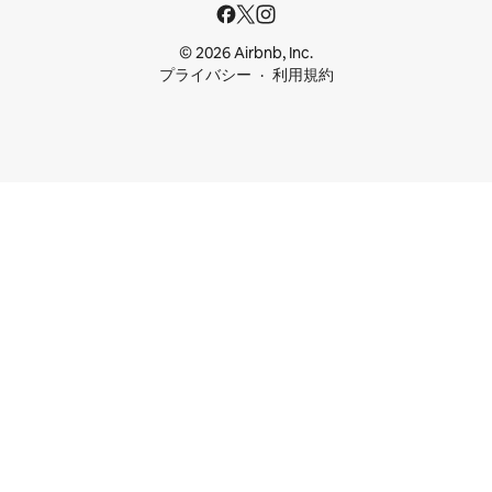
© 2026 Airbnb, Inc.
プライバシー
利用規約