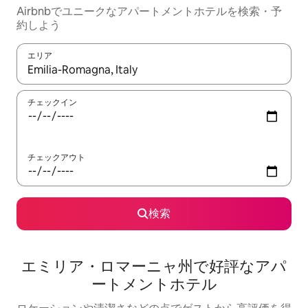
Airbnbでユニークなアパートメントホテルを検索・予
約しよう
エリア
検索結果が表示されたら、上下の矢印キーを使って移動するか、
チェックイン
チェックアウト
検索
エミリア・ロマーニャ州で好評なアパ
ートメントホテル