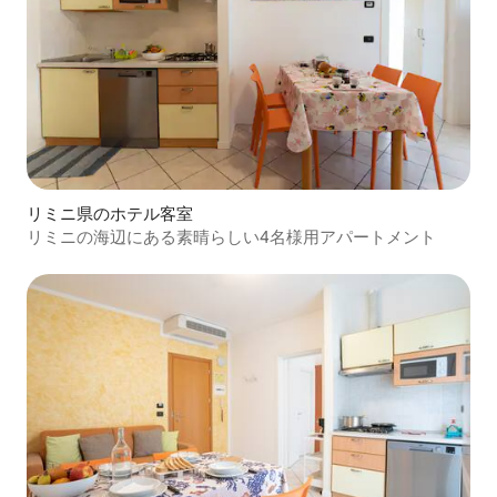
リミニ県のホテル客室
リミニの海辺にある素晴らしい4名様用アパートメント