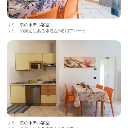
リミニ県のホテル客室
リミニの海辺にある素敵な3名用アパート
リミニ県のホテル客室