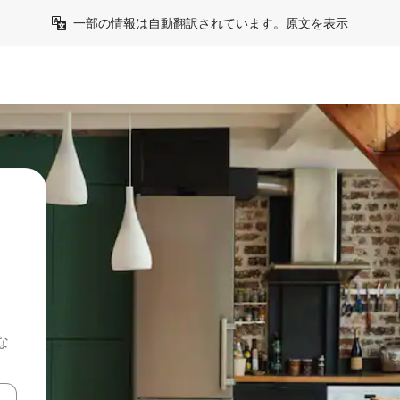
一部の情報は自動翻訳されています。
原文を表示
な