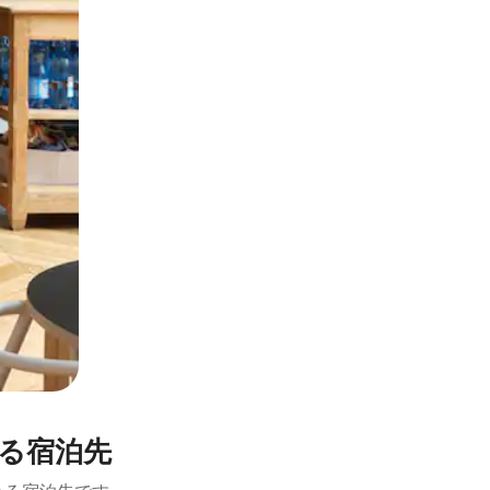
とができます。
る宿泊先