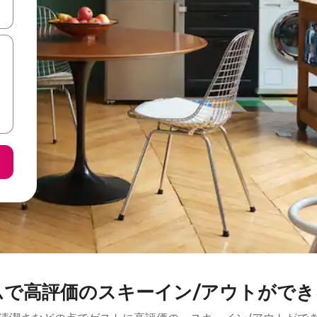
て移動するか、画面をタッチまたはスワイプして検索結果を確認するこ
ムで高評価のスキーイン/アウトができ