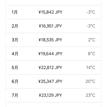
1月
¥15,842 JPY
-3°C
2月
¥16,951 JPY
-3°C
3月
¥18,535 JPY
2°C
4月
¥19,644 JPY
8°C
5月
¥22,812 JPY
14°C
6月
¥25,347 JPY
20°C
7月
¥23,129 JPY
23°C