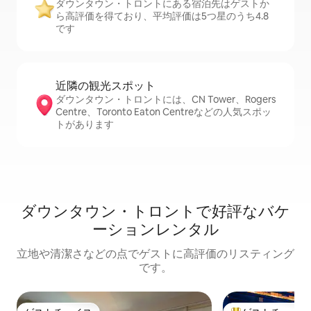
ダウンタウン・トロントにある宿泊先はゲストか
ら高評価を得ており、平均評価は5つ星のうち4.8
です
近隣の観光ス⁠ポ⁠ッ⁠ト
ダウンタウン・トロントには、CN Tower、Rogers
Centre、Toronto Eaton Centreなどの人気スポッ
トがあります
ダウンタウン・トロントで好評なバケ
ーションレンタル
立地や清潔さなどの点でゲストに高評価のリスティング
です。