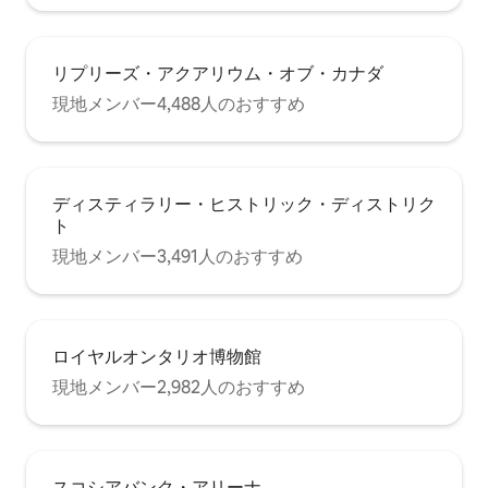
リプリーズ・アクアリウム・オブ・カナダ
現地メンバー4,488人のおすすめ
ディスティラリー・ヒストリック・ディストリク
ト
現地メンバー3,491人のおすすめ
ロイヤルオンタリオ博物館
現地メンバー2,982人のおすすめ
スコシアバンク・アリーナ