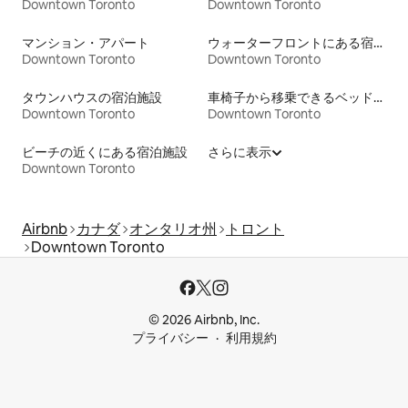
Downtown Toronto
Downtown Toronto
マンション・アパート
ウォーターフロントにある宿泊施設
Downtown Toronto
Downtown Toronto
タウンハウスの宿泊施設
車椅子から移乗できるベッドがある宿泊施設
Downtown Toronto
Downtown Toronto
ビーチの近くにある宿泊施設
さらに表示
Downtown Toronto
Airbnb
カナダ
オンタリオ州
トロント
Downtown Toronto
© 2026 Airbnb, Inc.
プライバシー
利用規約