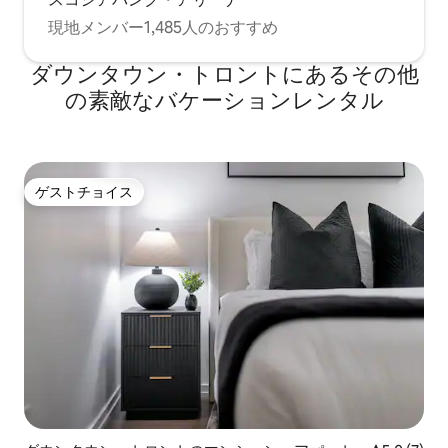
現地メンバー1,485人のおすすめ
ダウンタウン・トロントにあるその他
の素敵なバケーションレンタル
ゲストチョイス
ゲストチョイス