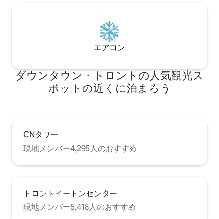
エアコン
ダウンタウン・トロントの人気観光ス
ポットの近くに泊まろう
CNタワー
現地メンバー4,295人のおすすめ
トロントイートンセンター
現地メンバー5,418人のおすすめ