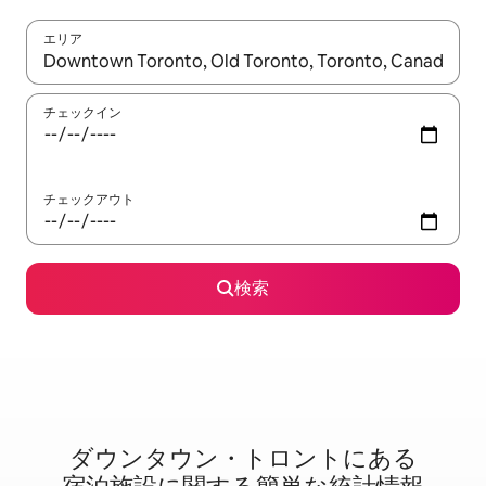
エリア
検索結果が表示されたら、上下の矢印キーを使って移動するか、
チェックイン
チェックアウト
検索
ダウンタウン・トロントに⁠あ⁠る