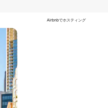
Airbnbでホスティング
とができます。