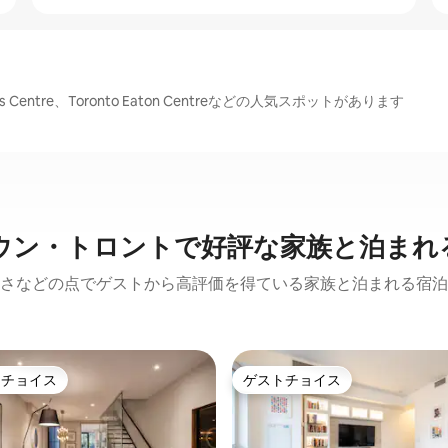
Centre、Toronto Eaton Centreなどの人気スポットがあります
ウン・トロントで好評な家族と泊まれ
さなどの点でゲストから高評価を得ている家族と泊まれる宿泊
トチョイス
ゲストチョイス
ゲストチョイスです。
ゲストチョイス