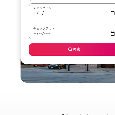
チェックイン
チェックアウト
検索