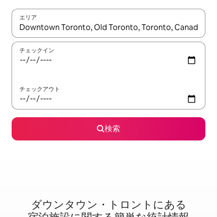
エリア
検索結果が表示されたら、上下の矢印キーを使って移動するか、
チェックイン
チェックアウト
検索
ダウンタウン・トロントに⁠あ⁠る