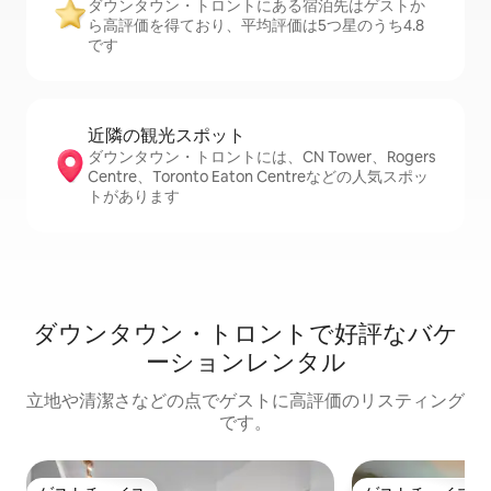
ダウンタウン・トロントにある宿泊先はゲストか
ら高評価を得ており、平均評価は5つ星のうち4.8
です
近隣の観光ス⁠ポ⁠ッ⁠ト
ダウンタウン・トロントには、CN Tower、Rogers
Centre、Toronto Eaton Centreなどの人気スポッ
トがあります
ダウンタウン・トロントで好評なバケ
ーションレンタル
立地や清潔さなどの点でゲストに高評価のリスティング
です。