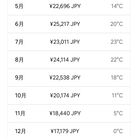
5月
¥22,696 JPY
14°C
6月
¥25,217 JPY
20°C
7月
¥23,011 JPY
23°C
8月
¥24,114 JPY
22°C
9月
¥22,538 JPY
18°C
10月
¥20,174 JPY
11°C
11月
¥18,440 JPY
5°C
12月
¥17,179 JPY
0°C