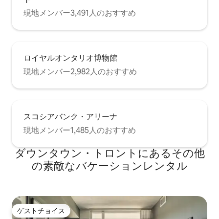
現地メンバー3,491人のおすすめ
ロイヤルオンタリオ博物館
現地メンバー2,982人のおすすめ
スコシアバンク・アリーナ
現地メンバー1,485人のおすすめ
ダウンタウン・トロントにあるその他
の素敵なバケーションレンタル
ゲストチョイス
ゲストチョイス