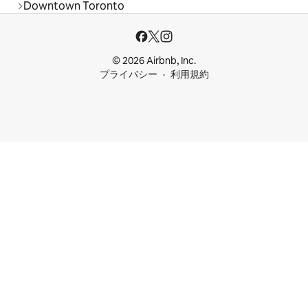
Downtown Toronto
© 2026 Airbnb, Inc.
プライバシー
利用規約