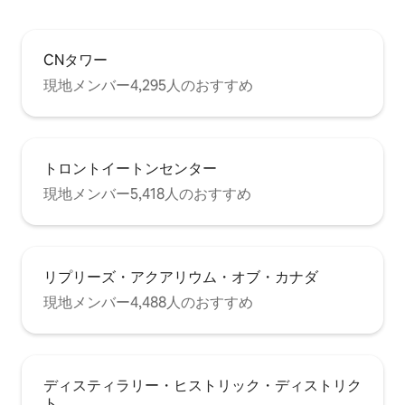
CNタワー
現地メンバー4,295人のおすすめ
トロントイートンセンター
現地メンバー5,418人のおすすめ
リプリーズ・アクアリウム・オブ・カナダ
現地メンバー4,488人のおすすめ
ディスティラリー・ヒストリック・ディストリク
ト