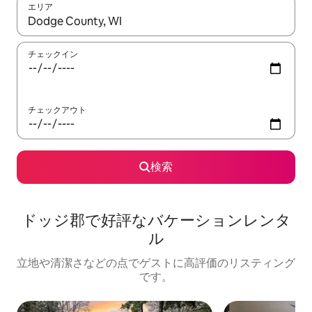
エリア
検索結果が表示されたら、上下の矢印キーを使って移動するか、
チェックイン
チェックアウト
検索
ドッジ郡で好評なバケーションレンタ
ル
立地や清潔さなどの点でゲストに高評価のリスティング
です。