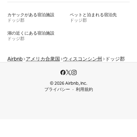
カヤックがある宿泊施設
ペットと泊まれる宿泊先
ドッジ郡
ドッジ郡
湖の近くにある宿泊施設
ドッジ郡
Airbnb
アメリカ合衆国
ウィスコンシン州
ドッジ郡
© 2026 Airbnb, Inc.
プライバシー
利用規約