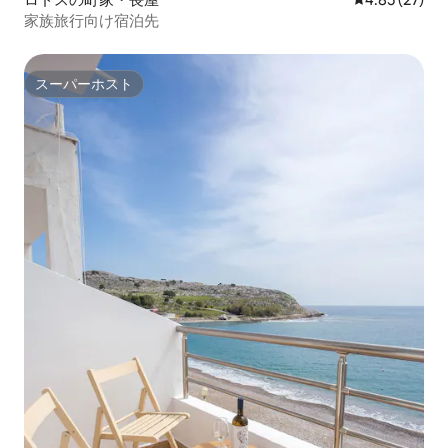
家族旅行向け宿泊先
スーパーホスト
スーパーホスト