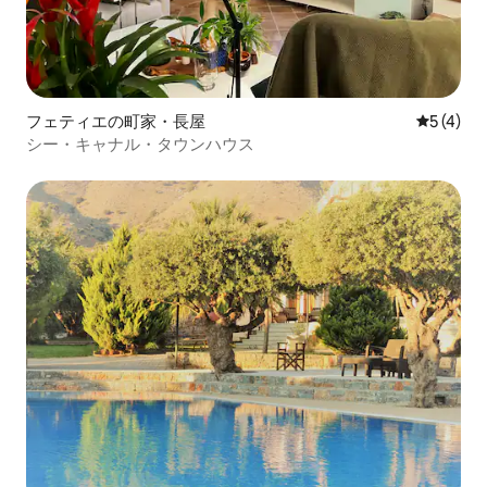
フェティエの町家・長屋
レビュー
5 (4)
シー・キャナル・タウンハウス