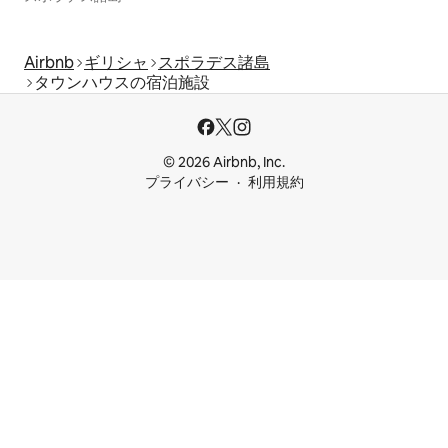
Airbnb
ギリシャ
スポラデス諸島
タウンハウスの宿泊施設
© 2026 Airbnb, Inc.
プライバシー
利用規約