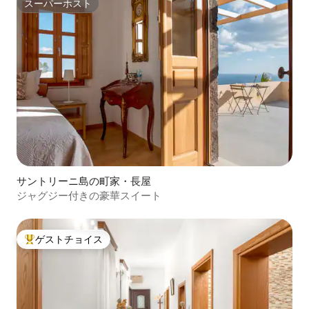
スーパーホスト
スーパーホスト
サントリーニ島の町家・長屋
ジャグジー付きの豪華スイート
ゲストチョイス
大好評のゲストチョイスです。