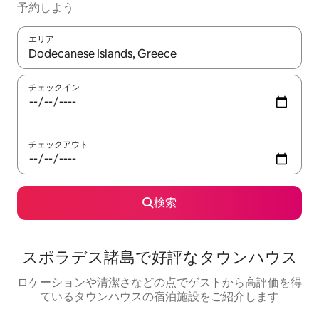
予約しよう
エリア
検索結果が表示されたら、上下の矢印キーを使って移動するか、
チェックイン
チェックアウト
検索
スポラデス諸島で好評なタウンハウス
ロケーションや清潔さなどの点でゲストから高評価を得
ているタウンハウスの宿泊施設をご紹介します