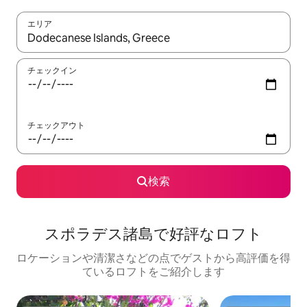
エリア
検索結果が表示されたら、上下の矢印キーを使って移動するか、
チェックイン
チェックアウト
検索
スポラデス諸島で好評なロフト
ロケーションや清潔さなどの点でゲストから高評価を得
ているロフトをご紹介します