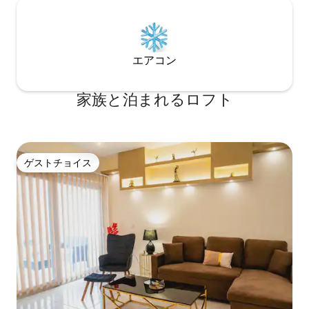
エアコン
家族と泊まれるロフト
ゲストチョイス
ゲストチョイス