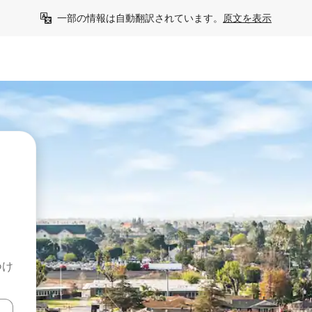
一部の情報は自動翻訳されています。
原文を表示
つけ