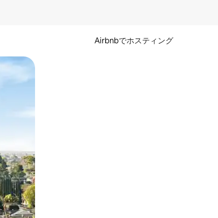
Airbnbでホスティング