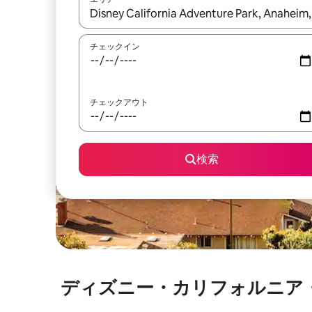
検索結果が表示されたら、上下の矢印キーを使っ
チェックイン
チェックアウト
検索
ディズニー・カリフォルニア・アドベ