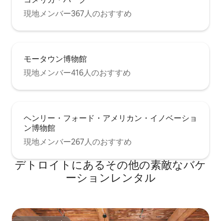
現地メンバー367人のおすすめ
モータウン博物館
現地メンバー416人のおすすめ
ヘンリー・フォード・アメリカン・イノベーショ
ン博物館
現地メンバー267人のおすすめ
デトロイトにあるその他の素敵なバケ
ーションレンタル