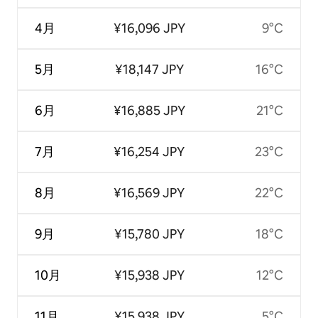
4月
¥16,096 JPY
9°C
5月
¥18,147 JPY
16°C
6月
¥16,885 JPY
21°C
7月
¥16,254 JPY
23°C
8月
¥16,569 JPY
22°C
9月
¥15,780 JPY
18°C
10月
¥15,938 JPY
12°C
11月
¥15,938 JPY
5°C