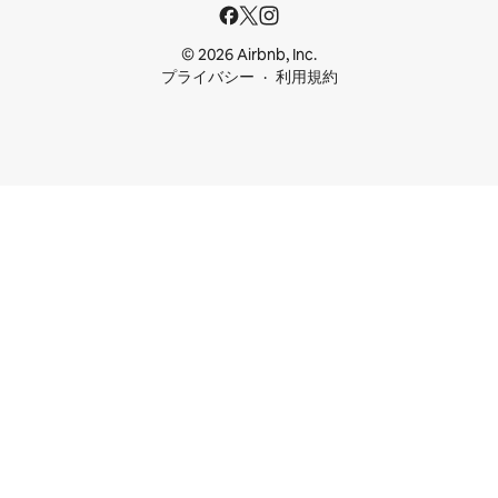
© 2026 Airbnb, Inc.
プライバシー
利用規約