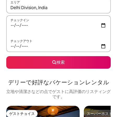
エリア
検索結果が表示されたら、上下の矢印キーを使って移動するか、
チェックイン
チェックアウト
検索
デリーで好評なバケーションレンタル
立地や清潔さなどの点でゲストに高評価のリスティング
です。
ゲストチョイス
スーパーホスト
ゲストチョイス
スーパーホスト