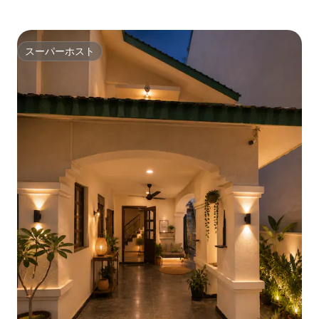
スーパーホスト
スーパーホスト