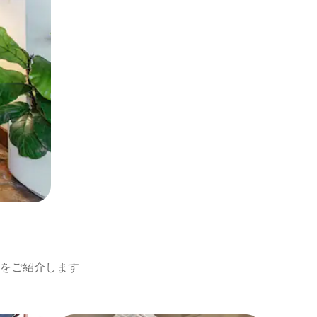
をご紹介します