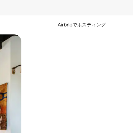
Airbnbでホスティング
とができます。