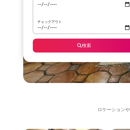
チェックアウト
検索
ロケーションや