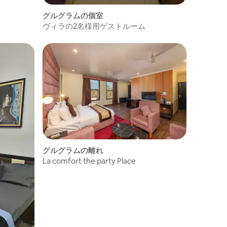
グルグラムの個室
ヴィラの2名様用ゲストルーム
グルグラムの離れ
La comfort the party Place