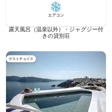
エアコン
露天風呂（温泉以外）・ジャグジー付
きの貸別荘
ゲストチョイス
ゲストチョイス