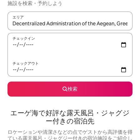
施設を検索・予約しよう
エリア
検索結果が表示されたら、上下の矢印キーを使って移動するか、
チェックイン
チェックアウト
検索
エーゲ海で好評な露天風呂・ジャグジ
ー付きの宿泊先
ロケーションや清潔さなどの点でゲストから高評価を得
ている露天風呂・ジャグジー付きの宿泊施設をご紹介し