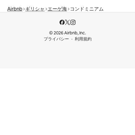
Airbnb
ギリシャ
エーゲ海
コンドミニアム
© 2026 Airbnb, Inc.
プライバシー
利用規約