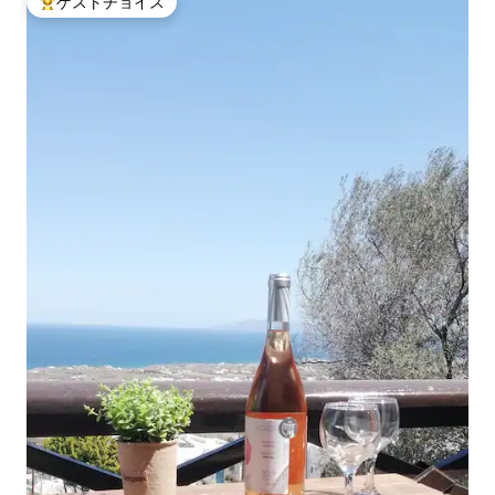
ゲストチョイス
大好評のゲストチョイスです。