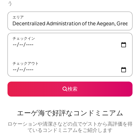
う
エリア
検索結果が表示されたら、上下の矢印キーを使って移動するか、
チェックイン
チェックアウト
検索
エーゲ海で好評なコンドミニアム
ロケーションや清潔さなどの点でゲストから高評価を得
ているコンドミニアムをご紹介します