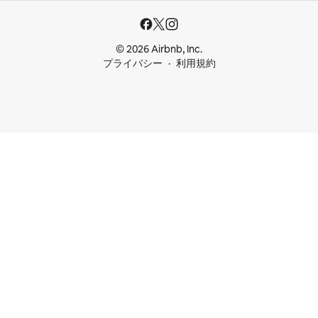
© 2026 Airbnb, Inc.
プライバシー
利用規約