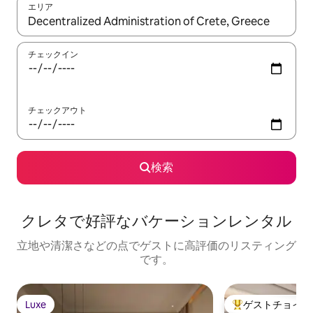
エリア
検索結果が表示されたら、上下の矢印キーを使って移動するか、
チェックイン
チェックアウト
検索
クレタで好評なバケーションレンタル
立地や清潔さなどの点でゲストに高評価のリスティング
です。
Luxe
ゲストチョイス
Luxe
大好評のゲストチ