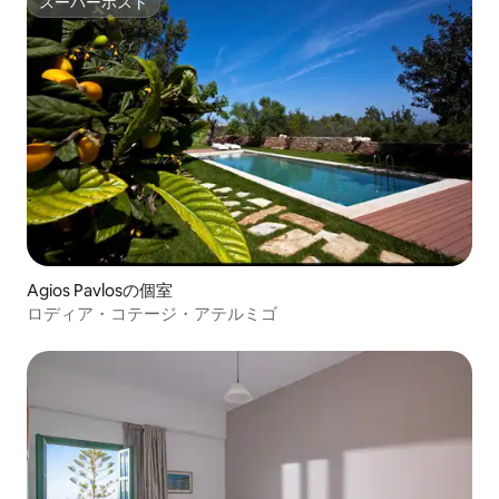
スーパーホスト
スーパーホスト
Agios Pavlosの個室
ロディア・コテージ・アテルミゴ