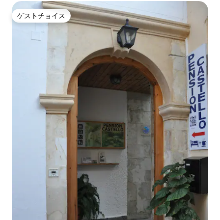
ゲストチョイス
ゲストチョイス