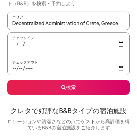
ト（B&B）を検索・予約しよう
エリア
検索結果が表示されたら、上下の矢印キーを使って移動するか、
チェックイン
チェックアウト
検索
クレタで好評なB&Bタイプの宿泊施設
ロケーションや清潔さなどの点でゲストから高評価を得
ているB&Bの宿泊施設をご紹介します