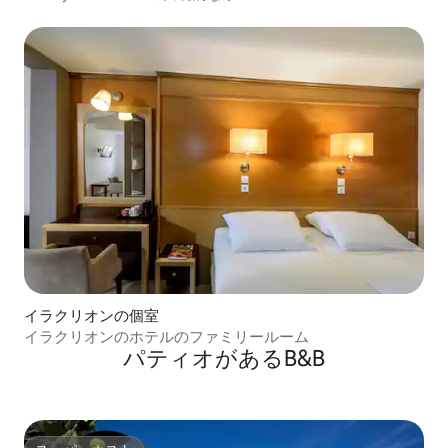
イラクリオンの個室
イラクリオンのホテルのファミリールーム
パティオがあるB&B