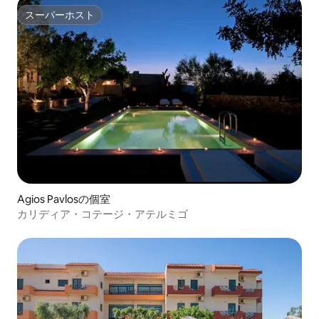
スーパーホスト
スーパーホスト
Agios Pavlosの個室
カリディア・コテージ・アテルミゴ